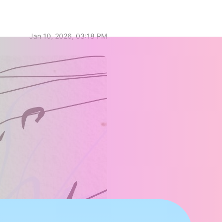
Jan 10, 2026, 03:18 PM