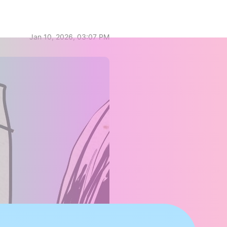
Jan 10, 2026, 03:07 PM