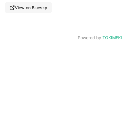
View on Bluesky
Powered by
TOKIMEKI